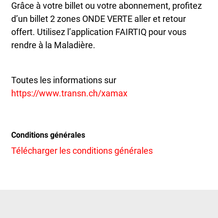
Grâce à votre billet ou votre abonnement, profitez
d’un billet 2 zones ONDE VERTE aller et retour
offert. Utilisez l’application FAIRTIQ pour vous
rendre à la Maladière.
Toutes les informations sur
https://www.transn.ch/xamax
Conditions générales
Télécharger les conditions générales