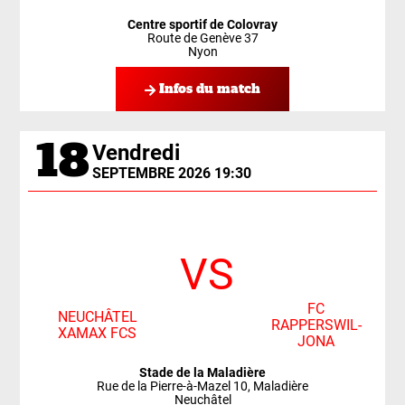
Centre sportif de Colovray
Route de Genève 37
Nyon
Infos du match
18
Vendredi
SEPTEMBRE 2026 19:30
VS
FC
NEUCHÂTEL
RAPPERSWIL-
XAMAX FCS
JONA
Stade de la Maladière
Rue de la Pierre-à-Mazel 10, Maladière
Neuchâtel