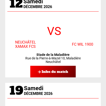
12
Samedi
DÉCEMBRE 2026
VS
NEUCHÂTEL
FC WIL 1900
XAMAX FCS
Stade de la Maladière
Rue de la Pierre-à-Mazel 10, Maladière
Neuchâtel
Infos du match
19
Samedi
DÉCEMBRE 2026