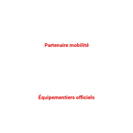
Partenaire mobilité
Équipementiers officiels