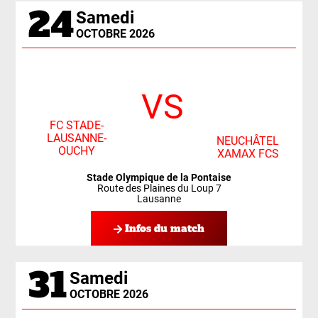
24
Samedi
OCTOBRE 2026
VS
FC STADE-
LAUSANNE-
NEUCHÂTEL
OUCHY
XAMAX FCS
Stade Olympique de la Pontaise
Route des Plaines du Loup 7
Lausanne
Infos du match
31
Samedi
OCTOBRE 2026