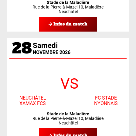
Stade de la Maladière
Rue de la Pierre-à-Mazel 10, Maladière
Neuchâtel
Infos du match
28
Samedi
NOVEMBRE 2026
VS
NEUCHÂTEL
FC STADE
XAMAX FCS
NYONNAIS
Stade de la Maladière
Rue de la Pierre-à-Mazel 10, Maladière
Neuchâtel
Infos du match