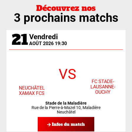
Découvrez nos
3 prochains matchs
21
Vendredi
AOÛT 2026 19:30
VS
FC STADE-
LAUSANNE-
NEUCHÂTEL
OUCHY
XAMAX FCS
Stade de la Maladière
Rue de la Pierre-à-Mazel 10, Maladière
Neuchâtel
Infos du match