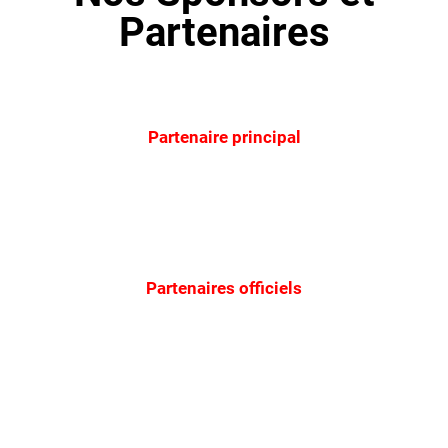
Partenaires
Partenaire principal
Partenaires officiels