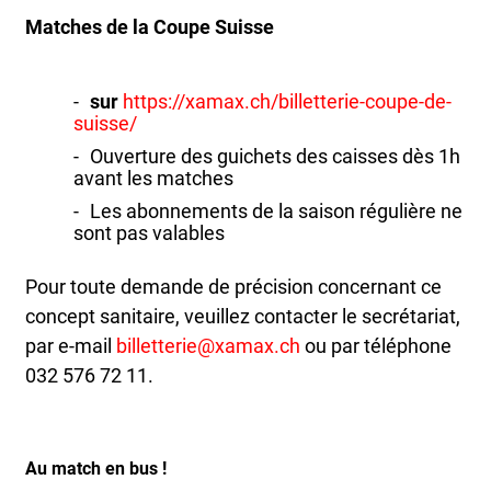
Matches de la Coupe Suisse
sur
https://xamax.ch/billetterie-coupe-de-
suisse/
Ouverture des guichets des caisses dès 1h
avant les matches
Les abonnements de la saison régulière ne
sont pas valables
Pour toute demande de précision concernant ce
concept sanitaire, veuillez contacter le secrétariat,
par e-mail
billetterie@xamax.ch
ou par téléphone
032 576 72 11.
Au match en bus !