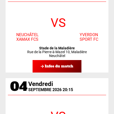
VS
NEUCHÂTEL
YVERDON
XAMAX FCS
SPORT FC
Stade de la Maladière
Rue de la Pierre-à-Mazel 10, Maladière
Neuchâtel
Infos du match
04
Vendredi
SEPTEMBRE 2026 20:15