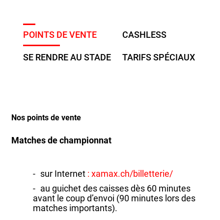
POINTS DE VENTE
CASHLESS
SE RENDRE AU STADE
TARIFS SPÉCIAUX
Nos points de vente
Matches de championnat
sur Internet
: xamax.ch/billetterie/
au guichet des caisses dès 60 minutes
avant le coup d’envoi (90 minutes lors des
matches importants).