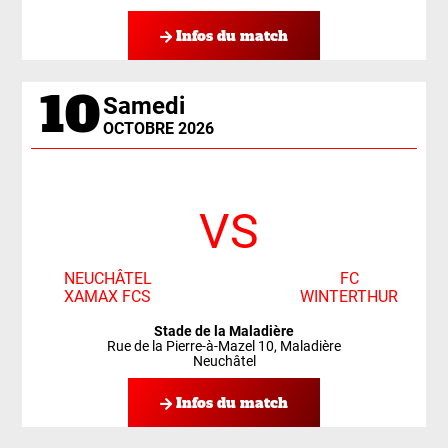
Infos du match
10
Samedi
OCTOBRE 2026
VS
NEUCHÂTEL
FC
XAMAX FCS
WINTERTHUR
Stade de la Maladière
Rue de la Pierre-à-Mazel 10, Maladière
Neuchâtel
Infos du match