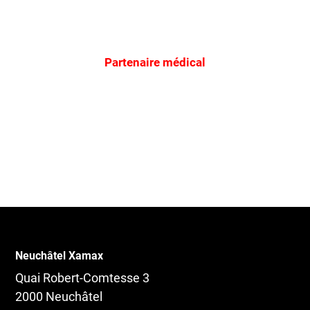
Partenaire médical
Neuchâtel Xamax
Quai Robert-Comtesse 3
2000 Neuchâtel