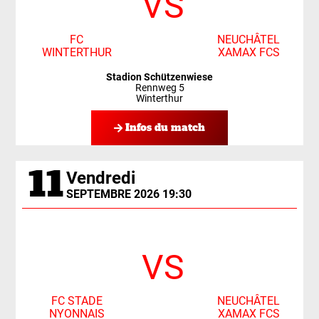
VS
FC
NEUCHÂTEL
WINTERTHUR
XAMAX FCS
Stadion Schützenwiese
Rennweg 5
Winterthur
Infos du match
11
Vendredi
SEPTEMBRE 2026 19:30
VS
FC STADE
NEUCHÂTEL
NYONNAIS
XAMAX FCS