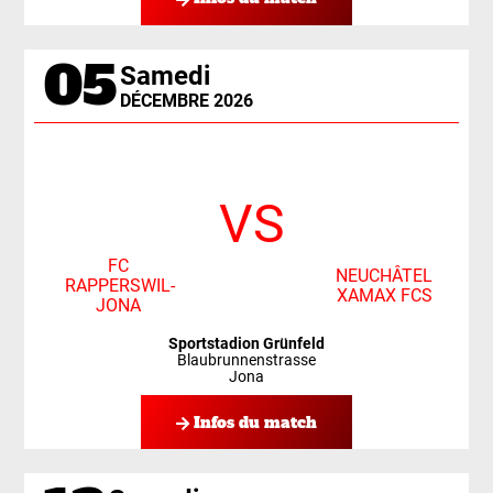
05
Samedi
DÉCEMBRE 2026
VS
FC
NEUCHÂTEL
RAPPERSWIL-
XAMAX FCS
JONA
Sportstadion Grünfeld
Blaubrunnenstrasse
Jona
Infos du match