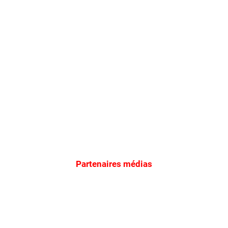
Partenaires médias