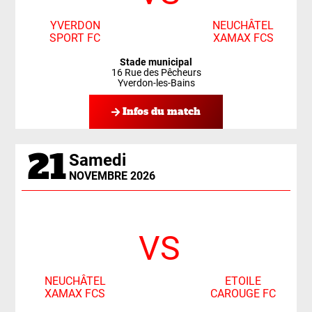
YVERDON
NEUCHÂTEL
SPORT FC
XAMAX FCS
Stade municipal
16 Rue des Pêcheurs
Yverdon-les-Bains
Infos du match
21
Samedi
NOVEMBRE 2026
VS
ETOILE
NEUCHÂTEL
CAROUGE FC
XAMAX FCS