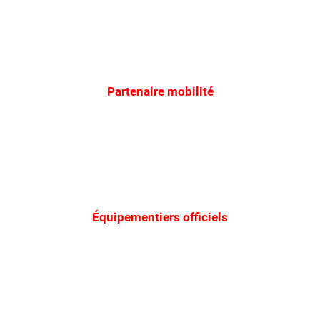
Partenaire mobilité
Équipementiers officiels