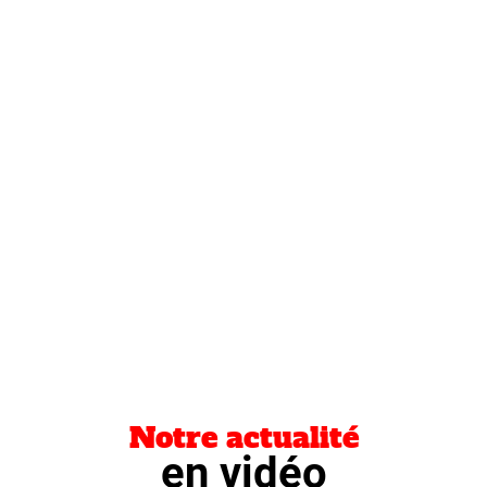
Notre actualité
en vidéo