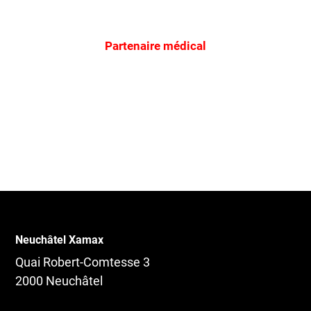
Partenaire médical
Neuchâtel Xamax
Quai Robert-Comtesse 3
2000 Neuchâtel